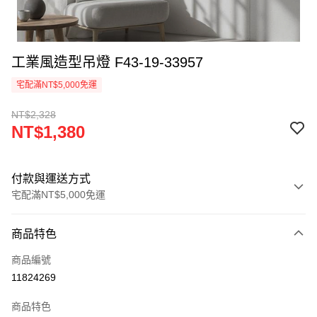
工業風造型吊燈 F43-19-33957
宅配滿NT$5,000免運
NT$2,328
NT$1,380
付款與運送方式
宅配滿NT$5,000免運
付款方式
商品特色
信用卡一次付款
商品編號
LINE Pay
11824269
Apple Pay
商品特色