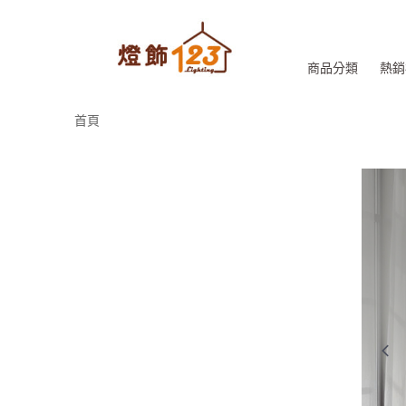
商品分類
熱銷
首頁