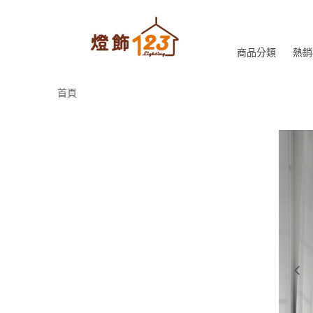
商品分類
熱銷
首頁