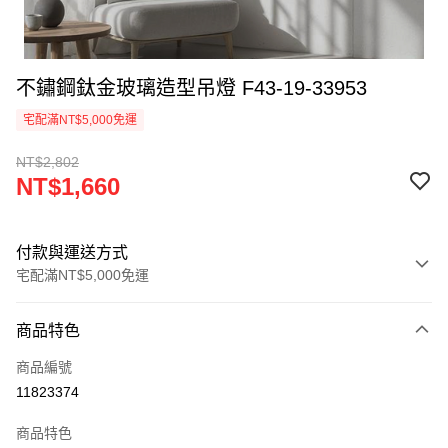
不鏽鋼鈦金玻璃造型吊燈 F43-19-33953
宅配滿NT$5,000免運
NT$2,802
NT$1,660
付款與運送方式
宅配滿NT$5,000免運
付款方式
商品特色
信用卡一次付款
商品編號
LINE Pay
11823374
Apple Pay
商品特色