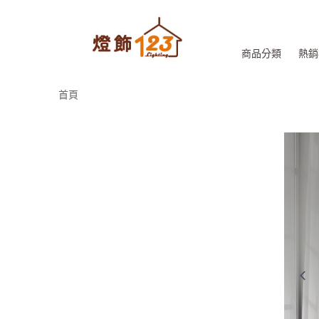
商品分類
熱銷
首頁