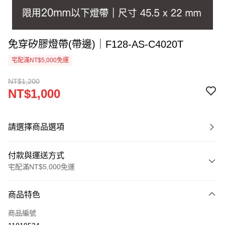
免穿矽膠燈帶(帶邊)｜F128-AS-C4020T
宅配滿NT$5,000免運
NT$1,200
NT$1,000
請選擇商品選項
付款與運送方式
宅配滿NT$5,000免運
付款方式
商品特色
信用卡一次付款
商品編號
LINE Pay