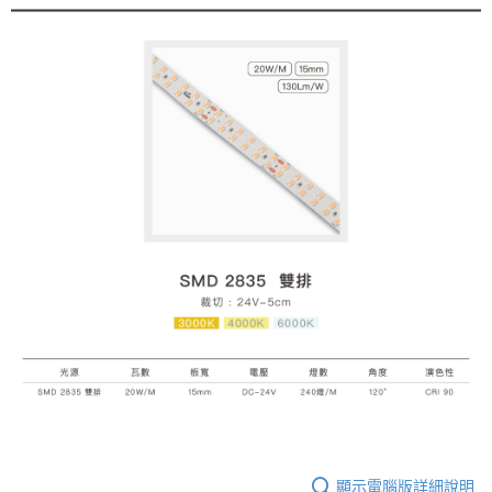
顯示電腦版詳細說明