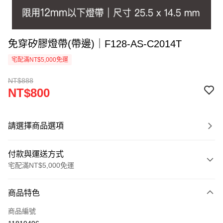
免穿矽膠燈帶(帶邊)｜F128-AS-C2014T
宅配滿NT$5,000免運
NT$888
NT$800
請選擇商品選項
付款與運送方式
宅配滿NT$5,000免運
付款方式
商品特色
信用卡一次付款
商品編號
LINE Pay