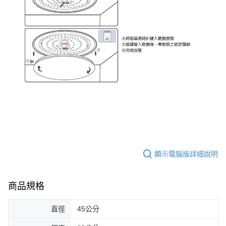
顯示電腦版詳細說明
商品規格
直徑
45公分