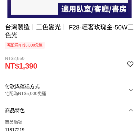
台灣製造｜三色變光｜ F28-輕奢玫瑰金-50W三
色光
宅配滿NT$5,000免運
NT$2,850
NT$1,390
付款與運送方式
宅配滿NT$5,000免運
付款方式
商品特色
信用卡一次付款
商品編號
LINE Pay
11817219
Apple Pay