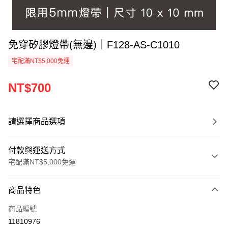
免穿矽膠燈帶(無邊)｜F128-AS-C1010
宅配滿NT$5,000免運
NT$700
請選擇商品選項
付款與運送方式
宅配滿NT$5,000免運
付款方式
商品特色
信用卡一次付款
商品編號
LINE Pay
11810976