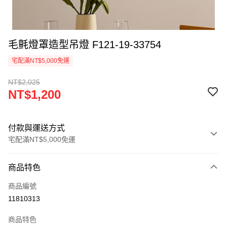
毛氈燈罩造型吊燈 F121-19-33754
宅配滿NT$5,000免運
NT$2,025
NT$1,200
付款與運送方式
宅配滿NT$5,000免運
付款方式
商品特色
信用卡一次付款
商品編號
LINE Pay
11810313
Apple Pay
商品特色