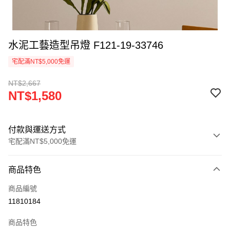
水泥工藝造型吊燈 F121-19-33746
宅配滿NT$5,000免運
NT$2,667
NT$1,580
付款與運送方式
宅配滿NT$5,000免運
付款方式
商品特色
信用卡一次付款
商品編號
LINE Pay
11810184
Apple Pay
商品特色