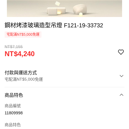
鋼材烤漆玻璃造型吊燈 F121-19-33732
宅配滿NT$5,000免運
NT$7,155
NT$4,240
付款與運送方式
宅配滿NT$5,000免運
付款方式
商品特色
信用卡一次付款
商品編號
LINE Pay
11809998
Apple Pay
商品特色