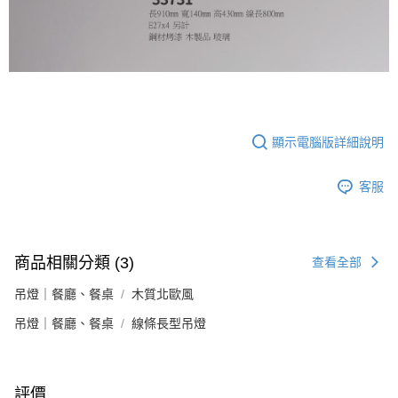
顯示電腦版詳細說明
客服
商品相關分類 (3)
查看全部
吊燈｜餐廳、餐桌
木質北歐風
吊燈｜餐廳、餐桌
線條長型吊燈
評價