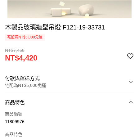
木製品玻璃造型吊燈 F121-19-33731
宅配滿NT$5,000免運
NT$7,458
NT$4,420
付款與運送方式
宅配滿NT$5,000免運
付款方式
商品特色
信用卡一次付款
商品編號
LINE Pay
11809976
Apple Pay
商品特色