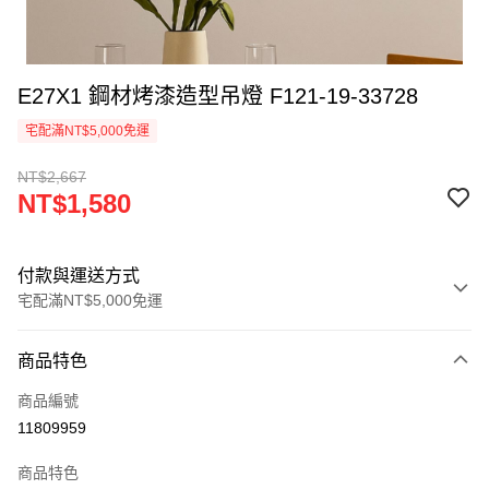
E27X1 鋼材烤漆造型吊燈 F121-19-33728
宅配滿NT$5,000免運
NT$2,667
NT$1,580
付款與運送方式
宅配滿NT$5,000免運
付款方式
商品特色
信用卡一次付款
商品編號
LINE Pay
11809959
Apple Pay
商品特色