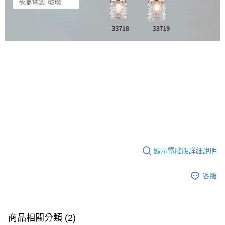
顯示電腦版詳細說明
客服
商品相關分類 (2)