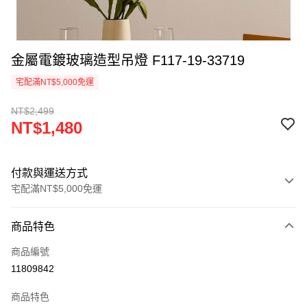
金屬電鍍玻璃造型吊燈 F117-19-33719
宅配滿NT$5,000免運
NT$2,499
NT$1,480
付款與運送方式
宅配滿NT$5,000免運
付款方式
商品特色
信用卡一次付款
商品編號
LINE Pay
11809842
Apple Pay
商品特色