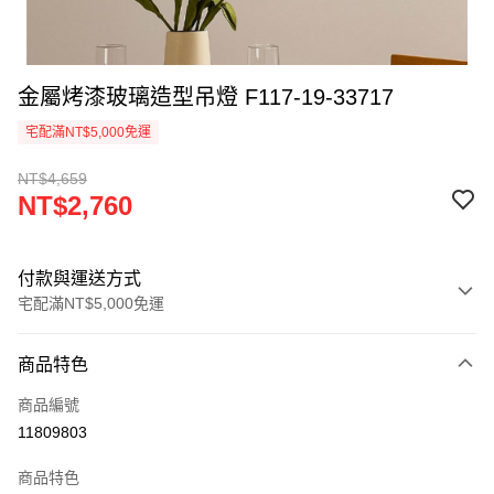
金屬烤漆玻璃造型吊燈 F117-19-33717
宅配滿NT$5,000免運
NT$4,659
NT$2,760
付款與運送方式
宅配滿NT$5,000免運
付款方式
商品特色
信用卡一次付款
商品編號
LINE Pay
11809803
Apple Pay
商品特色