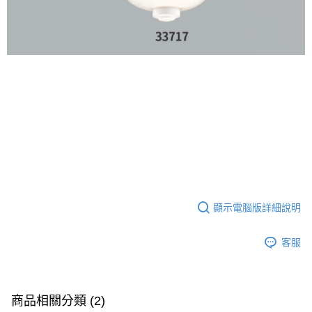
顯示電腦版詳細說明
客服
商品相關分類 (2)