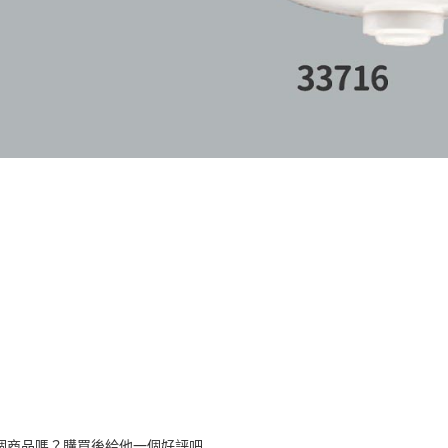
個商品嗎？購買後給他一個好評吧