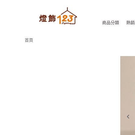
商品分類
熱銷
首頁