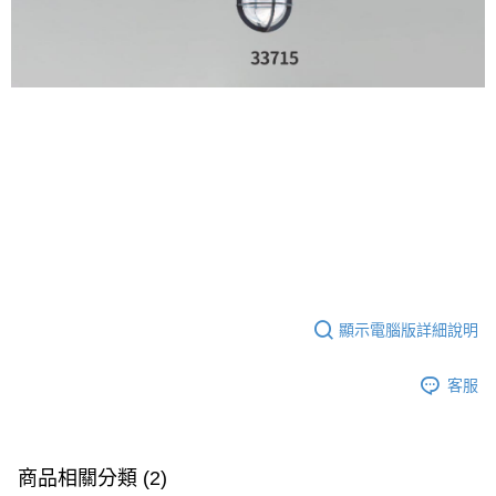
顯示電腦版詳細說明
客服
商品相關分類 (2)