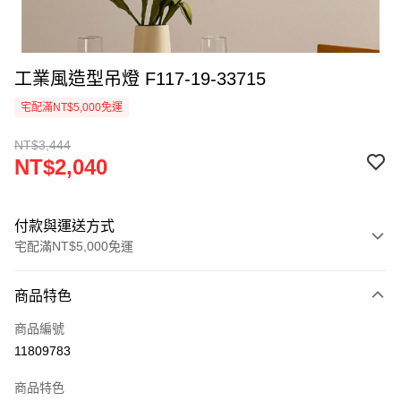
工業風造型吊燈 F117-19-33715
宅配滿NT$5,000免運
NT$3,444
NT$2,040
付款與運送方式
宅配滿NT$5,000免運
付款方式
商品特色
信用卡一次付款
商品編號
LINE Pay
11809783
Apple Pay
商品特色