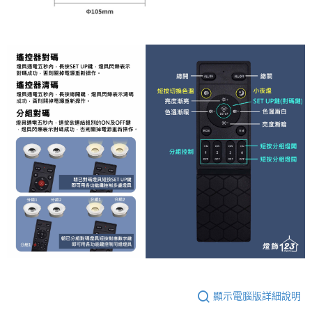
顯示電腦版詳細說明