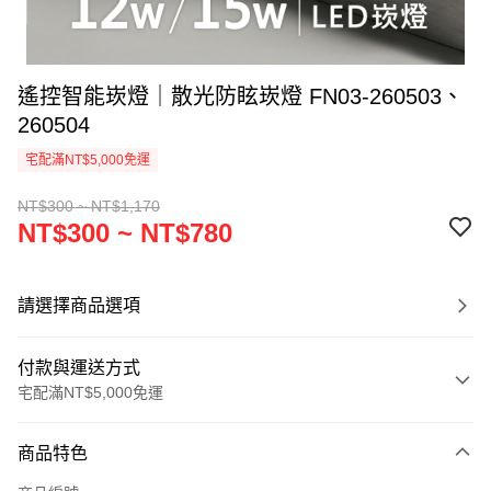
遙控智能崁燈｜散光防眩崁燈 FN03-260503、
260504
宅配滿NT$5,000免運
NT$300 ~ NT$1,170
NT$300 ~ NT$780
請選擇商品選項
付款與運送方式
宅配滿NT$5,000免運
付款方式
商品特色
信用卡一次付款