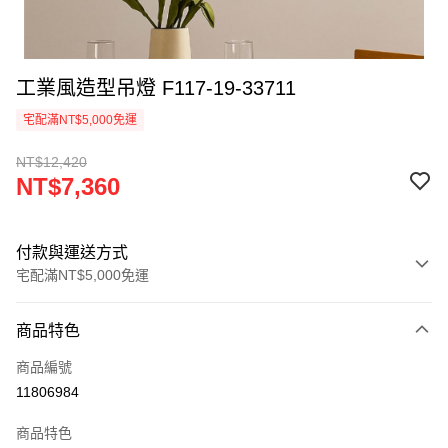
工業風造型吊燈 F117-19-33711
宅配滿NT$5,000免運
NT$12,420
NT$7,360
付款與運送方式
宅配滿NT$5,000免運
付款方式
商品特色
信用卡一次付款
商品編號
LINE Pay
11806984
Apple Pay
商品特色