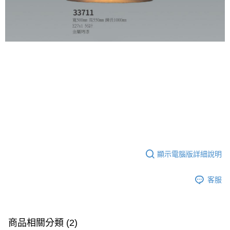
顯示電腦版詳細說明
客服
商品相關分類 (2)