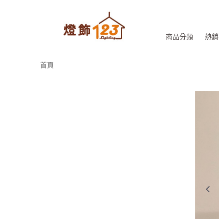
商品分類
熱銷
首頁