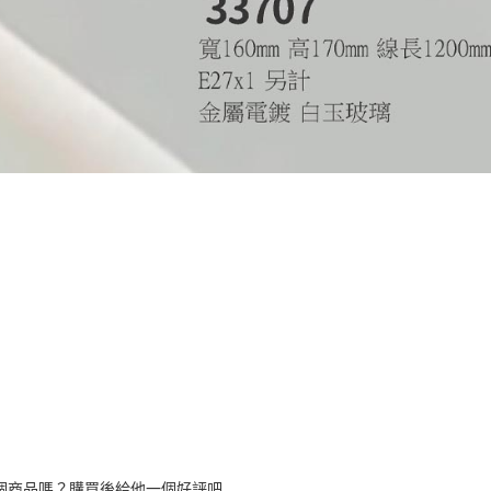
個商品嗎？購買後給他一個好評吧