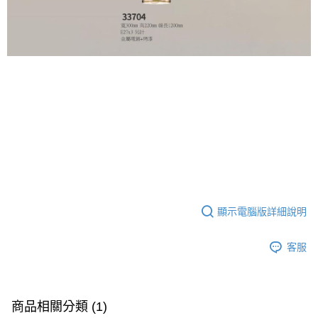
顯示電腦版詳細說明
客服
商品相關分類 (1)