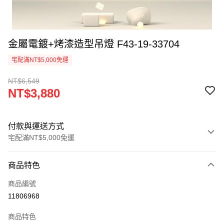
金屬電鍍+烤漆造型吊燈 F43-19-33704
宅配滿NT$5,000免運
NT$6,549
NT$3,880
付款與運送方式
宅配滿NT$5,000免運
付款方式
商品特色
信用卡一次付款
商品編號
LINE Pay
11806968
Apple Pay
商品特色