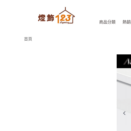
商品分類
熱銷
首頁