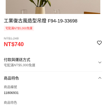
工業復古風造型吊燈 F94-19-33698
宅配滿NT$5,000免運
NT$1,248
NT$740
付款與運送方式
宅配滿NT$5,000免運
付款方式
商品特色
信用卡一次付款
商品編號
LINE Pay
11806931
Apple Pay
商品特色