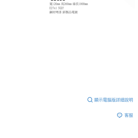
顯示電腦版詳細說明
客服