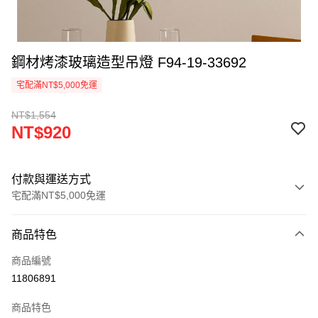
鋼材烤漆玻璃造型吊燈 F94-19-33692
宅配滿NT$5,000免運
NT$1,554
NT$920
付款與運送方式
宅配滿NT$5,000免運
付款方式
商品特色
信用卡一次付款
商品編號
LINE Pay
11806891
Apple Pay
商品特色