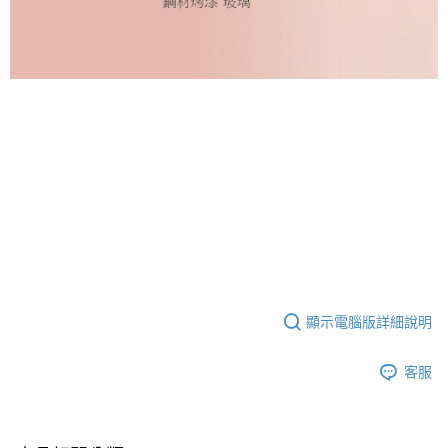
顯示電腦版詳細說明
客服