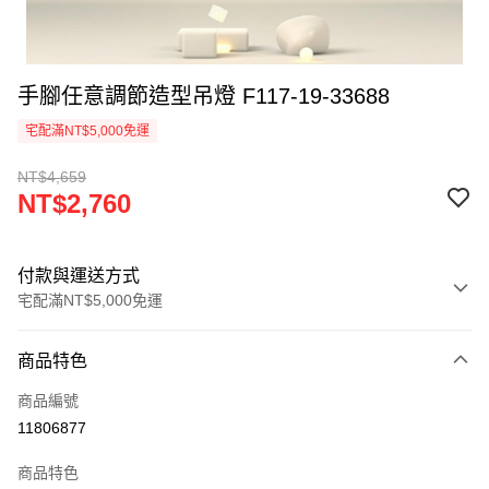
手腳任意調節造型吊燈 F117-19-33688
宅配滿NT$5,000免運
NT$4,659
NT$2,760
付款與運送方式
宅配滿NT$5,000免運
付款方式
商品特色
信用卡一次付款
商品編號
LINE Pay
11806877
Apple Pay
商品特色