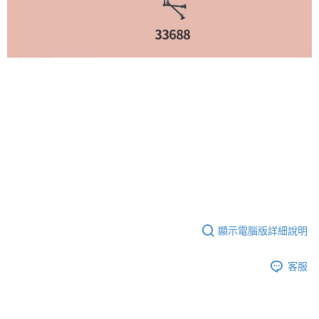
顯示電腦版詳細說明
客服