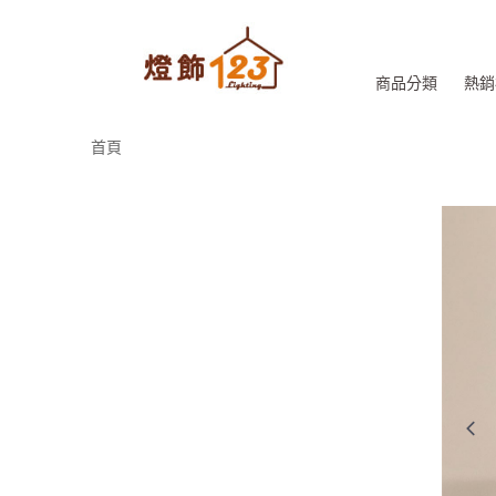
商品分類
熱銷
首頁