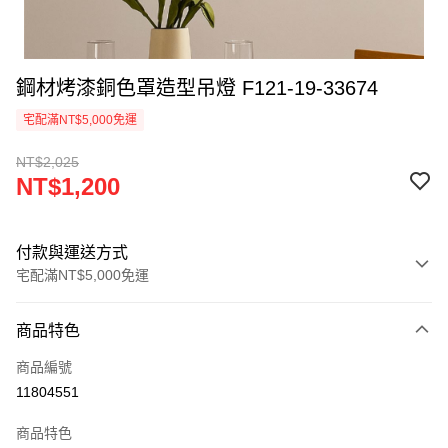
鋼材烤漆銅色罩造型吊燈 F121-19-33674
宅配滿NT$5,000免運
NT$2,025
NT$1,200
付款與運送方式
宅配滿NT$5,000免運
付款方式
商品特色
信用卡一次付款
商品編號
LINE Pay
11804551
Apple Pay
商品特色