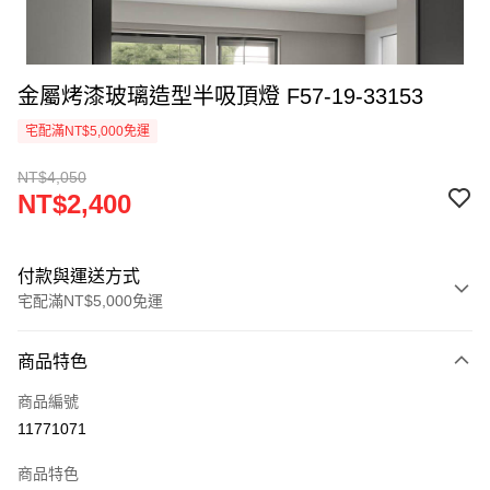
金屬烤漆玻璃造型半吸頂燈 F57-19-33153
宅配滿NT$5,000免運
NT$4,050
NT$2,400
付款與運送方式
宅配滿NT$5,000免運
付款方式
商品特色
信用卡一次付款
商品編號
LINE Pay
11771071
Apple Pay
商品特色