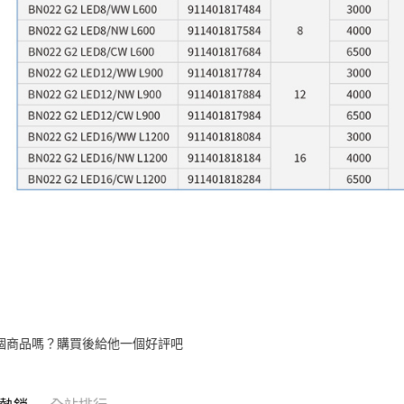
個商品嗎？購買後給他一個好評吧