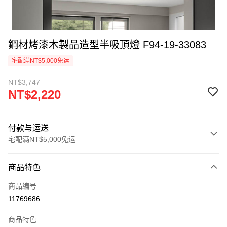
鋼材烤漆木製品造型半吸頂燈 F94-19-33083
宅配满NT$5,000免运
NT$3,747
NT$2,220
付款与运送
宅配满NT$5,000免运
付款方式
商品特色
信用卡一次付款
商品编号
LINE Pay
11769686
Apple Pay
商品特色