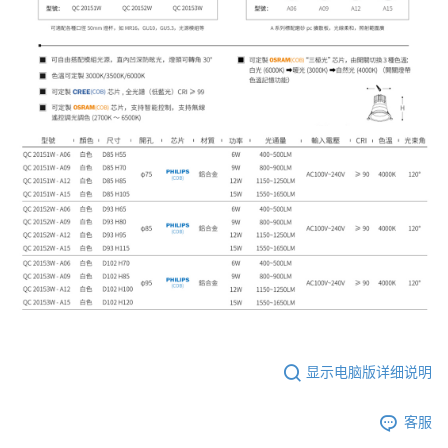
显示电脑版详细说明
客服