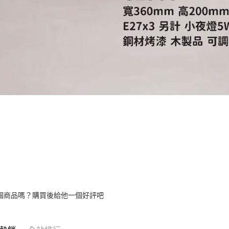
個商品嗎？購買後給他一個好評吧