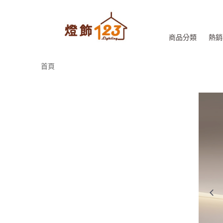
商品分類
熱銷
首頁