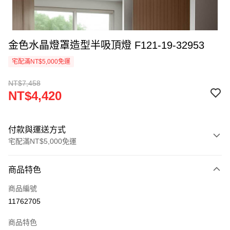
金色水晶燈罩造型半吸頂燈 F121-19-32953
宅配滿NT$5,000免運
NT$7,458
NT$4,420
付款與運送方式
宅配滿NT$5,000免運
付款方式
商品特色
信用卡一次付款
商品編號
LINE Pay
11762705
Apple Pay
商品特色