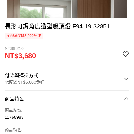
長形可調角度造型吸頂燈 F94-19-32851
宅配滿NT$5,000免運
NT$6,210
NT$3,680
付款與運送方式
宅配滿NT$5,000免運
付款方式
商品特色
信用卡一次付款
商品編號
LINE Pay
11755983
Apple Pay
商品特色