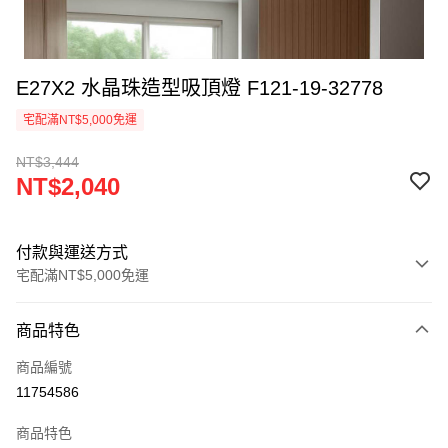
E27X2 水晶珠造型吸頂燈 F121-19-32778
宅配滿NT$5,000免運
NT$3,444
NT$2,040
付款與運送方式
宅配滿NT$5,000免運
付款方式
商品特色
信用卡一次付款
商品編號
LINE Pay
11754586
Apple Pay
商品特色