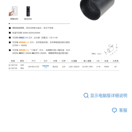
显示电脑版详细说明
客服