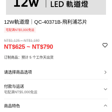
12W軌道燈｜QC-40371B-飛利浦芯片
宅配满NT$5,000免运
NT$1,125 ~ NT$1,180
NT$625 ~ NT$790
订制商品：预计 5 个工作天出货
请选择商品选项
付款与运送
宅配满NT$5,000免运
付款方式
商品特色
信用卡一次付款