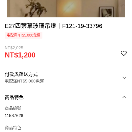
E27四葉草玻璃吊燈｜F121-19-33796
宅配滿NT$5,000免運
NT$2,025
NT$1,200
付款與運送方式
宅配滿NT$5,000免運
付款方式
商品特色
信用卡一次付款
商品編號
LINE Pay
11587628
Apple Pay
商品特色