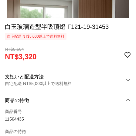
白玉玻璃造型半吸頂燈 F121-19-31453
自宅配送 NT$5,000以上で送料無料
NT$5,604
NT$3,320
支払いと配送方法
自宅配送 NT$5,000以上で送料無料
お支払い方法
商品の特徴
クレジットカード1回払い
商品番号
LINE Pay
11564435
Apple Pay
商品の特徴