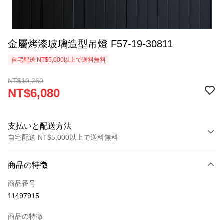
金屬烤漆玻璃造型吊燈 F57-19-30811
自宅配送 NT$5,000以上で送料無料
NT$10,260
NT$6,080
支払いと配送方法
自宅配送 NT$5,000以上で送料無料
お支払い方法
商品の特徴
クレジットカード1回払い
商品番号
LINE Pay
11497915
Apple Pay
商品の特徴