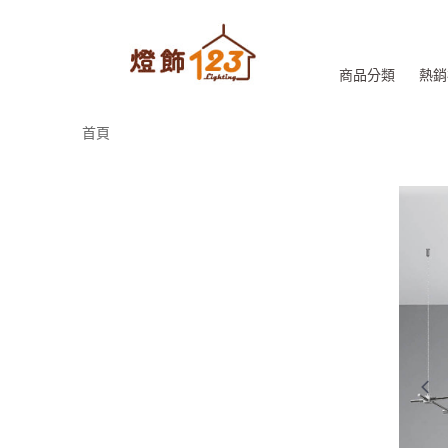
商品分類
熱銷
首頁