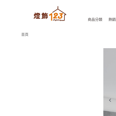
商品分類
熱銷
首頁