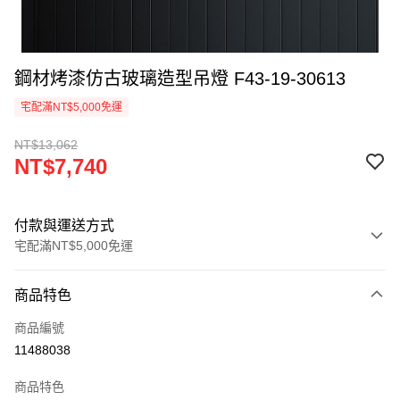
鋼材烤漆仿古玻璃造型吊燈 F43-19-30613
宅配滿NT$5,000免運
NT$13,062
NT$7,740
付款與運送方式
宅配滿NT$5,000免運
付款方式
商品特色
信用卡一次付款
商品編號
LINE Pay
11488038
Apple Pay
商品特色