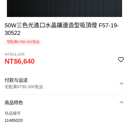
50W三色光進口水晶鑲邊造型吸頂燈 F57-19-
30522
宅配满NT$5,000免运
NT$11,205
NT$6,640
付款与运送
宅配满NT$5,000免运
付款方式
商品特色
信用卡一次付款
商品编号
LINE Pay
11485020
Apple Pay