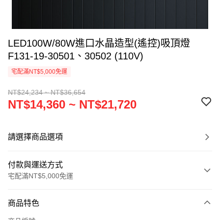
LED100W/80W進口水晶造型(遙控)吸頂燈
F131-19-30501、30502 (110V)
宅配滿NT$5,000免運
NT$24,234 ~ NT$36,654
NT$14,360 ~ NT$21,720
請選擇商品選項
付款與運送方式
宅配滿NT$5,000免運
付款方式
商品特色
信用卡一次付款