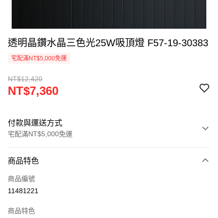
透明晶鑽水晶三色光25W吸頂燈 F57-19-30383
宅配滿NT$5,000免運
NT$12,420
NT$7,360
付款與運送方式
宅配滿NT$5,000免運
付款方式
商品特色
信用卡一次付款
商品編號
LINE Pay
11481221
Apple Pay
商品特色