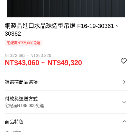
銅製品進口水晶珠造型吊燈 F16-19-30361、
30362
宅配滿NT$5,000免運
NT$72,663 ~ NT$83,229
NT$43,060 ~ NT$49,320
請選擇商品選項
付款與運送方式
宅配滿NT$5,000免運
付款方式
商品特色
信用卡一次付款