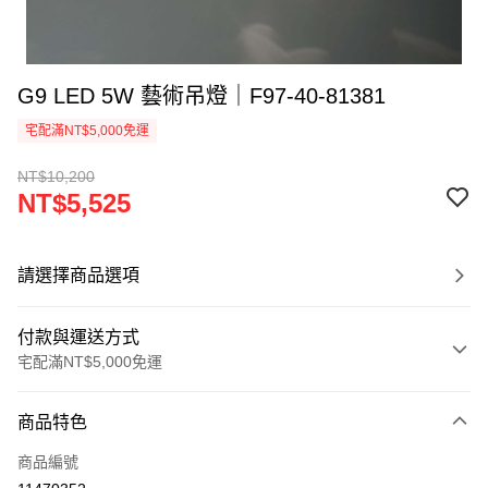
G9 LED 5W 藝術吊燈｜F97-40-81381
宅配滿NT$5,000免運
NT$10,200
NT$5,525
請選擇商品選項
付款與運送方式
宅配滿NT$5,000免運
付款方式
商品特色
信用卡一次付款
商品編號
LINE Pay