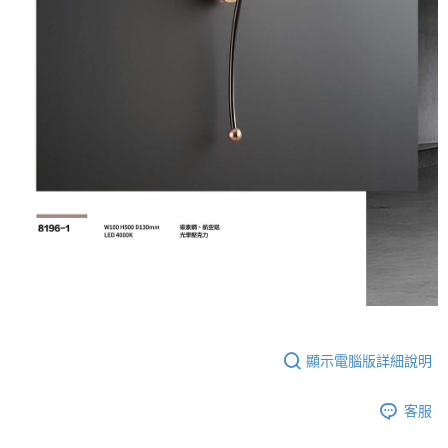
顯示電腦版詳細說明
客服