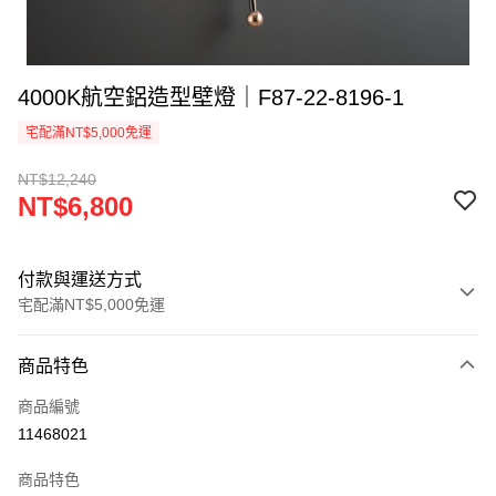
4000K航空鋁造型壁燈｜F87-22-8196-1
宅配滿NT$5,000免運
NT$12,240
NT$6,800
付款與運送方式
宅配滿NT$5,000免運
付款方式
商品特色
信用卡一次付款
商品編號
LINE Pay
11468021
Apple Pay
商品特色