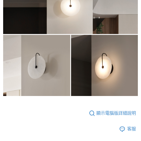
顯示電腦版詳細說明
客服