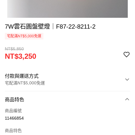
7W雲石圓盤壁燈｜F87-22-8211-2
宅配滿NT$5,000免運
NT$5,850
NT$3,250
付款與運送方式
宅配滿NT$5,000免運
付款方式
商品特色
信用卡一次付款
商品編號
LINE Pay
11466854
Apple Pay
商品特色